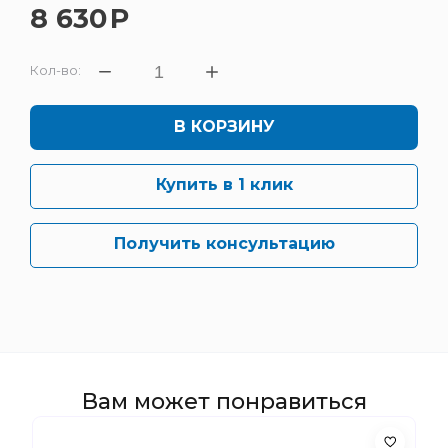
8 630
Р
Кол-во:
В КОРЗИНУ
Купить в 1 клик
Получить консультацию
Вам может понравиться