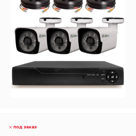
под заказ