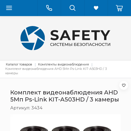
Каталог товаров
Комплекты видеонаблюдения
Комплект видеонаблюдения AHD 5Мп Ps-Link KIT-A503HD / 3
камеры
Комплект видеонаблюдения AHD
5Мп Ps-Link KIT-A503HD / 3 камеры
Артикул:
3434