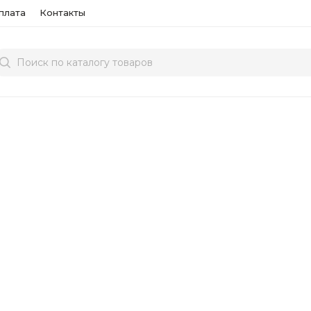
плата
Контакты