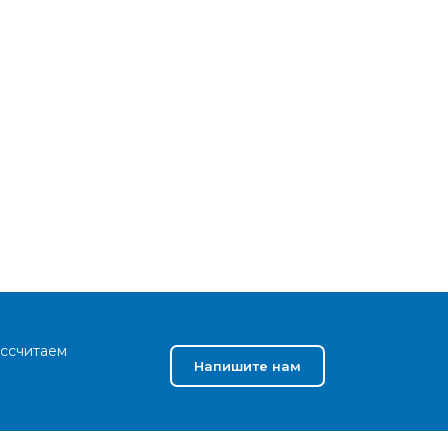
ассчитаем
Напишите нам