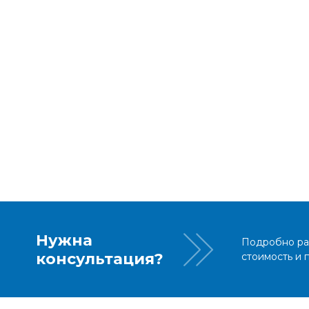
Нужна
Подробно рас
консультация?
стоимость и