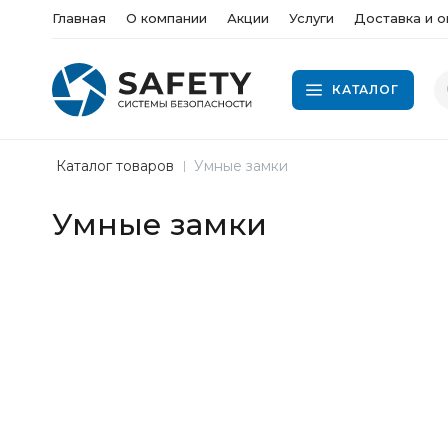
Главная
О компании
Акции
Услуги
Доставка и о
КАТАЛОГ
Каталог товаров
Умные замки
Умные замки