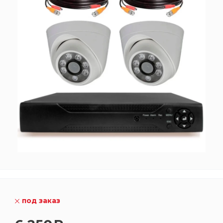
под заказ