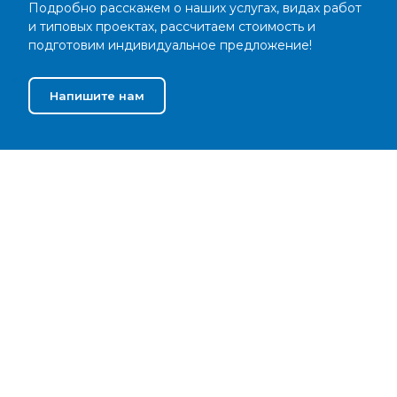
Подробно расскажем о наших услугах, видах работ
и типовых проектах, рассчитаем стоимость и
подготовим индивидуальное предложение!
Напишите нам