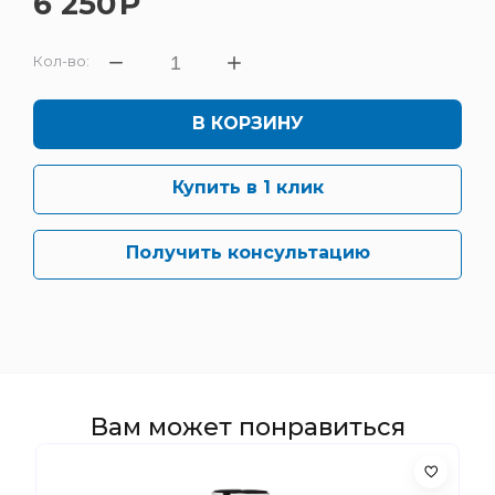
6 250
Р
Кол-во:
В КОРЗИНУ
Купить в 1 клик
Получить консультацию
Вам может понравиться