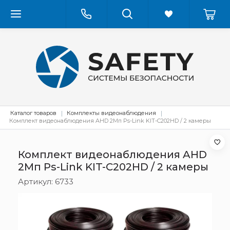
Каталог товаров
Комплекты видеонаблюдения
Комплект видеонаблюдения AHD 2Мп Ps-Link KIT-C202HD / 2 камеры
Комплект видеонаблюдения AHD
2Мп Ps-Link KIT-C202HD / 2 камеры
Артикул:
6733