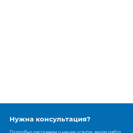
Нужна консультация?
Подробно расскажем о наших услугах, видах работ