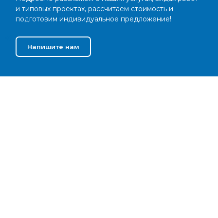
и типовых проектах, рассчитаем стоимость и
подготовим индивидуальное предложение!
Напишите нам