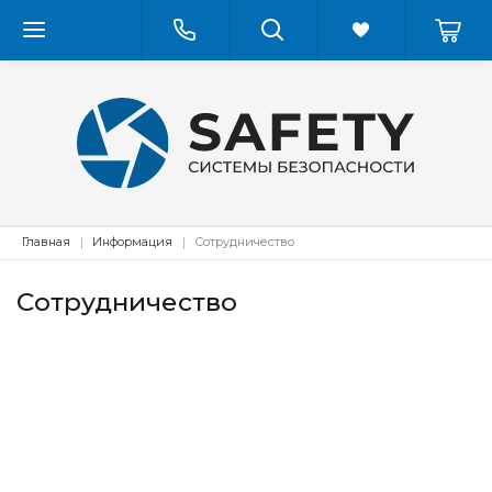
Главная
Информация
Сотрудничество
Сотрудничество