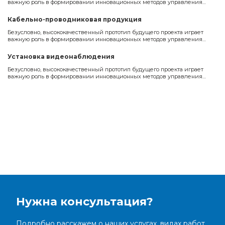
важную роль в формировании инновационных методов управления
процессами.
Кабельно-проводниковая продукция
Безусловно, высококачественный прототип будущего проекта играет
важную роль в формировании инновационных методов управления
процессами.
Установка видеонаблюдения
Безусловно, высококачественный прототип будущего проекта играет
важную роль в формировании инновационных методов управления
процессами.
Нужна консультация?
Подробно расскажем о наших услугах, видах работ