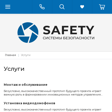
Главная
Услуги
Услуги
Монтаж и обслуживание
Безусловно, высококачественный прототип будущего проекта играет
важную роль в формировании инновационных методов управления
процессами.
Установка видеодомофонов
Безусловно, высококачественный прототип будущего проекта играет