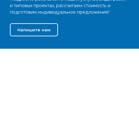
и типовых проектах, рассчитаем стоимость и
подготовим индивидуальное предложение!
Напишите нам