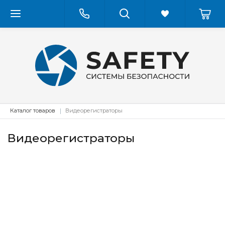
Каталог товаров
Видеорегистраторы
Видеорегистраторы