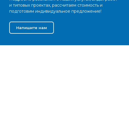
и типовых проектах, рассчитаем стоимость и
подготовим индивидуальное предложение!
Напишите нам