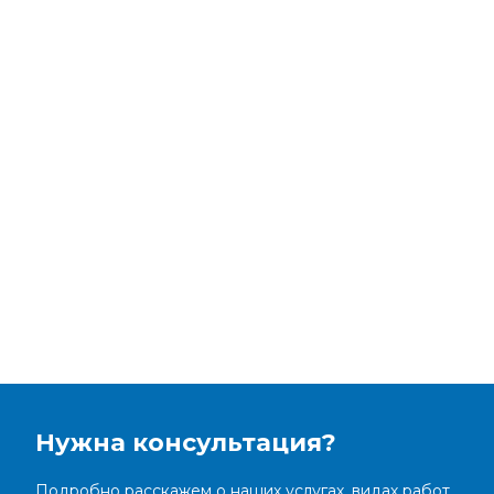
Нужна консультация?
Подробно расскажем о наших услугах, видах работ