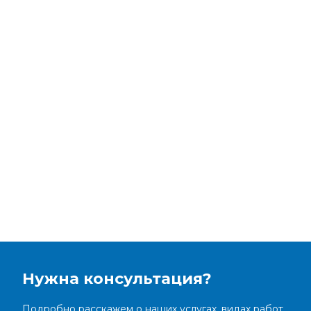
Нужна консультация?
Подробно расскажем о наших услугах, видах работ