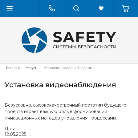
Главная
Услуги
Установка видеонаблюдения
Установка видеонаблюдения
Безусловно, высококачественный прототип будущего
проекта играет важную роль в формировании
инновационных методов управления процессами.
Дата:
12
.
05
.
2025