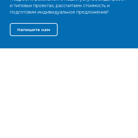
и типовых проектах, рассчитаем стоимость и
подготовим индивидуальное предложение!
Напишите нам