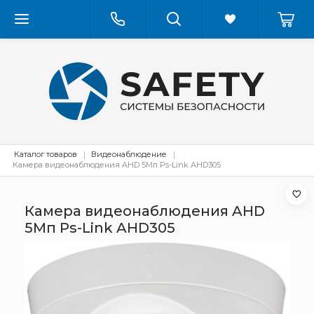
Каталог товаров
Видеонаблюдение
Камера видеонаблюдения AHD 5Мп Ps-Link AHD305
Камера видеонаблюдения AHD
5Мп Ps-Link AHD305