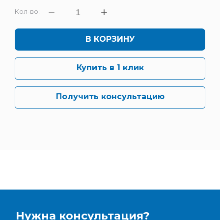
Кол-во:
В КОРЗИНУ
Купить в 1 клик
Получить консультацию
Нужна консультация?